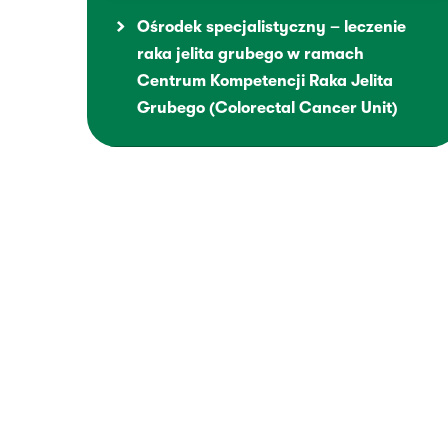
Ośrodek specjalistyczny – leczenie
raka jelita grubego w ramach
Centrum Kompetencji Raka Jelita
Grubego (Colorectal Cancer Unit)