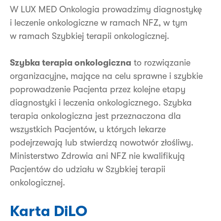
W LUX MED Onkologia prowadzimy diagnostykę
i leczenie onkologiczne w ramach NFZ, w tym
w ramach Szybkiej terapii onkologicznej.
Szybka terapia onkologiczna
to rozwiązanie
organizacyjne, mające na celu sprawne i szybkie
poprowadzenie Pacjenta przez kolejne etapy
diagnostyki i leczenia onkologicznego. Szybka
terapia onkologiczna jest przeznaczona dla
wszystkich Pacjentów, u których lekarze
podejrzewają lub stwierdzą nowotwór złośliwy.
Ministerstwo Zdrowia ani NFZ nie kwalifikują
Pacjentów do udziału w Szybkiej terapii
onkologicznej.
Karta DiLO