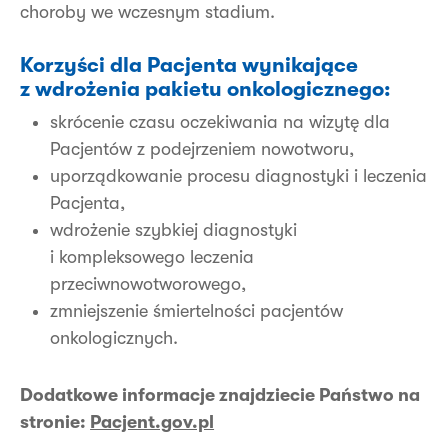
choroby we wczesnym stadium.
Korzyści dla Pacjenta wynikające
z wdrożenia pakietu onkologicznego:
skrócenie czasu oczekiwania na wizytę dla
Pacjentów z podejrzeniem nowotworu,
uporządkowanie procesu diagnostyki i leczenia
Pacjenta,
wdrożenie szybkiej diagnostyki
i kompleksowego leczenia
przeciwnowotworowego,
zmniejszenie śmiertelności pacjentów
onkologicznych.
Dodatkowe informacje znajdziecie Państwo na
stronie:
Pacjent.gov.pl