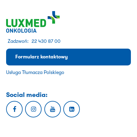
Zadzwoń:
22 430 87 00
Formularz kontaktowy
Usługa Tłumacza Polskiego
Social media: