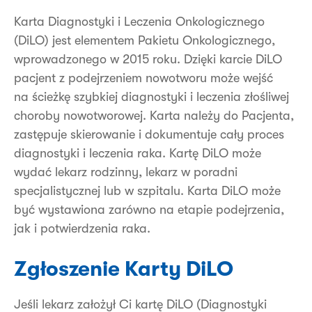
Karta Diagnostyki i Leczenia Onkologicznego
(DiLO) jest elementem Pakietu Onkologicznego,
wprowadzonego w 2015 roku. Dzięki karcie DiLO
pacjent z podejrzeniem nowotworu może wejść
na ścieżkę szybkiej diagnostyki i leczenia złośliwej
choroby nowotworowej. Karta należy do Pacjenta,
zastępuje skierowanie i dokumentuje cały proces
diagnostyki i leczenia raka. Kartę DiLO może
wydać lekarz rodzinny, lekarz w poradni
specjalistycznej lub w szpitalu. Karta DiLO może
być wystawiona zarówno na etapie podejrzenia,
jak i potwierdzenia raka.
Zgłoszenie Karty DiLO
Jeśli lekarz założył Ci kartę DiLO (Diagnostyki