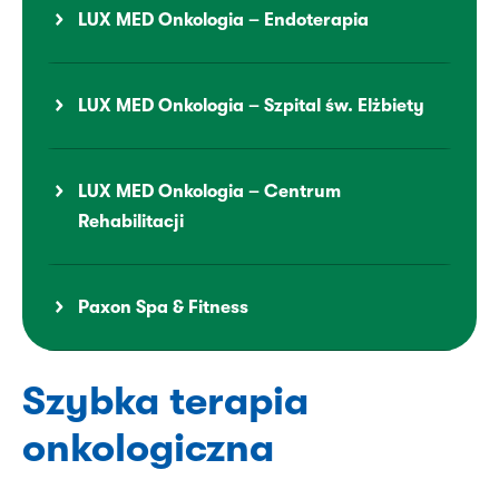
LUX MED Onkologia – Endoterapia
LUX MED Onkologia – Szpital św. Elżbiety
LUX MED Onkologia – Centrum
Rehabilitacji
Paxon Spa & Fitness
Szybka terapia
onkologiczna