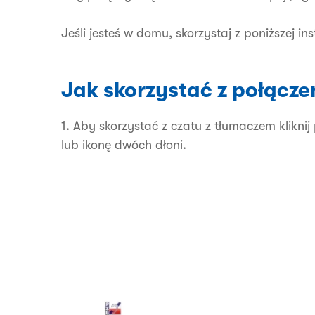
Jeśli jesteś w domu, skorzystaj z poniższej in
Jak skorzystać z połącze
1. Aby skorzystać z czatu z tłumaczem kliknij
lub ikonę dwóch dłoni.