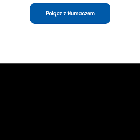
Połącz z tłumaczem