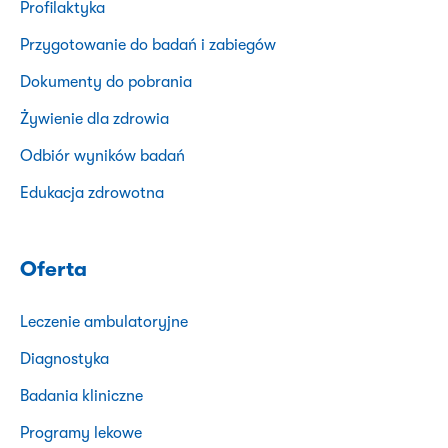
Profilaktyka
Przygotowanie do badań i zabiegów
Dokumenty do pobrania
Żywienie dla zdrowia
Odbiór wyników badań
Edukacja zdrowotna
Oferta
Leczenie ambulatoryjne
Diagnostyka
Badania kliniczne
Programy lekowe