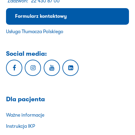
Zadzwoń:
22 430 87 00
Formularz kontaktowy
Usługa Tłumacza Polskiego
Social media:
Dla pacjenta
Ważne informacje
Instrukcja IKP