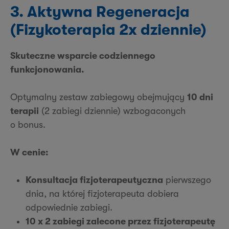
3. Aktywna Regeneracja
(Fizykoterapia 2x dziennie)
Skuteczne wsparcie codziennego
funkcjonowania.
Optymalny zestaw zabiegowy obejmujący
10 dni
terapii
(2 zabiegi dziennie) wzbogaconych
o bonus.
W cenie:
Konsultacja fizjoterapeutyczna
pierwszego
dnia, na której fizjoterapeuta dobiera
odpowiednie zabiegi.
10 x 2 zabiegi zalecone przez fizjoterapeutę