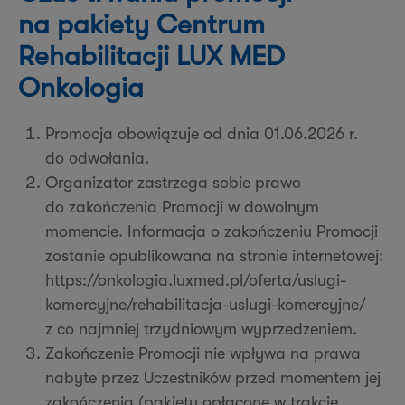
na pakiety Centrum
Rehabilitacji LUX MED
Onkologia
Promocja obowiązuje od dnia 01.06.2026 r.
do odwołania.
Organizator zastrzega sobie prawo
do zakończenia Promocji w dowolnym
momencie. Informacja o zakończeniu Promocji
zostanie opublikowana na stronie internetowej:
https://onkologia.luxmed.pl/oferta/uslugi-
komercyjne/rehabilitacja-uslugi-komercyjne/
z co najmniej trzydniowym wyprzedzeniem.
Zakończenie Promocji nie wpływa na prawa
nabyte przez Uczestników przed momentem jej
zakończenia (pakiety opłacone w trakcie