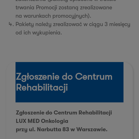
trwania Promocji zostaną zrealizowane
na warunkach promocyjnych).
Pakiety należy zrealizować w ciągu 3 miesięcy
od ich wykupienia.
Zgłoszenie do Centrum
Rehabilitacji
Zgłoszenie do Centrum Rehabilitacji
LUX MED Onkologia
przy ul. Narbutta 83 w Warszawie.