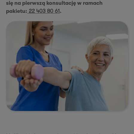
się na pierwszą konsultację w ramach
pakietu:
22 403 80 61
.