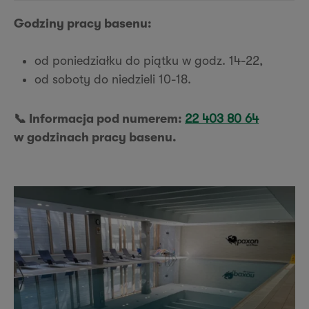
Godziny pracy basenu:
od poniedziałku do piątku w godz. 14-22,
od soboty do niedzieli 10-18.
📞 Informacja pod numerem:
22 403 80 64
w godzinach pracy basenu.