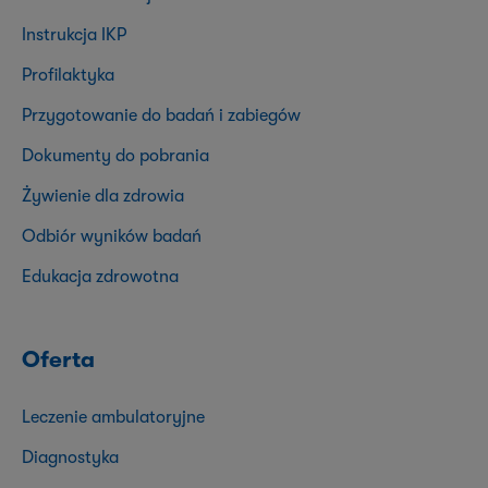
Instrukcja IKP
Profilaktyka
Przygotowanie do badań i zabiegów
Dokumenty do pobrania
Żywienie dla zdrowia
Odbiór wyników badań
Edukacja zdrowotna
Oferta
Leczenie ambulatoryjne
Diagnostyka