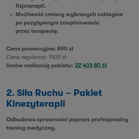
fizjoterapii.
Możliwość zmiany wybranych zabiegów
po pozytywnym zaopiniowaniu
przez terapeutę.
Cena promocyjna: 890 zł
Cena regularna: 1500 zł
Umów realizację pakietu:
22 403 80 61
2. Siła Ruchu – Pakiet
Kinezyterapii
Odbudowa sprawności poprzez profesjonalny
trening medyczny.