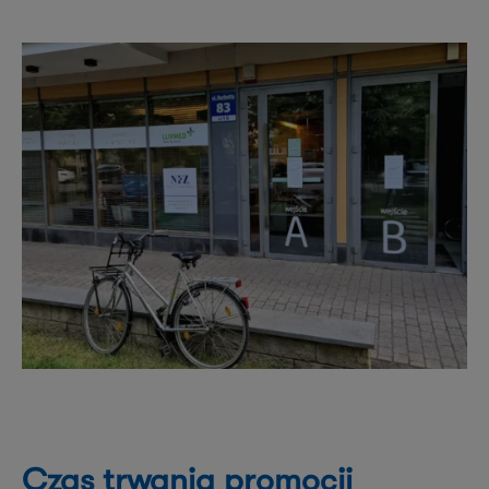
Czas trwania promocji