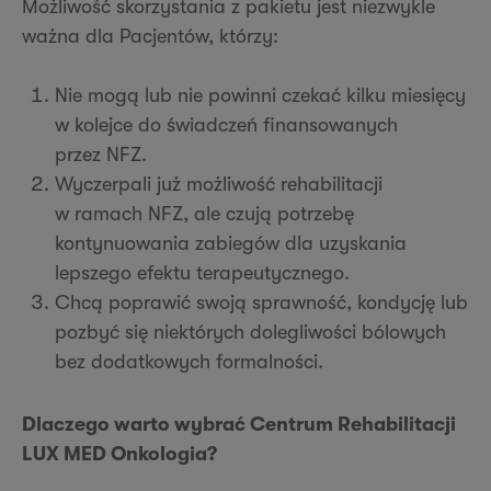
Możliwość skorzystania z pakietu jest niezwykle
ważna dla Pacjentów, którzy:
Nie mogą lub nie powinni czekać kilku miesięcy
w kolejce do świadczeń finansowanych
przez NFZ.
Wyczerpali już możliwość rehabilitacji
w ramach NFZ, ale czują potrzebę
kontynuowania zabiegów dla uzyskania
lepszego efektu terapeutycznego.
Chcą poprawić swoją sprawność, kondycję lub
pozbyć się niektórych dolegliwości bólowych
bez dodatkowych formalności.
Dlaczego warto wybrać Centrum Rehabilitacji
LUX MED Onkologia?