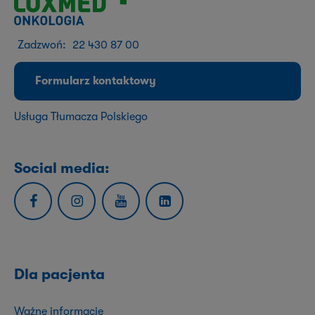
Zadzwoń:
22 430 87 00
Formularz kontaktowy
Usługa Tłumacza Polskiego
Social media:
Dla pacjenta
Ważne informacje