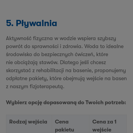
5. Pływalnia
Aktywność fizyczna w wodzie wspiera szybszy
powrót do sprawności i zdrowia. Woda to idealne
środowisko do bezpiecznych ćwiczeń, które
nie obciążają stawów. Dlatego jeśli chcesz
skorzystać z rehabilitacji na basenie, proponujemy
odpłatne pakiety, które obejmują wejście na basen
z naszym fizjoterapeutą.
Wybierz opcję dopasowaną do Twoich potrzeb:
Rodzaj wejścia
Cena
Cena za 1
pakietu
wejście