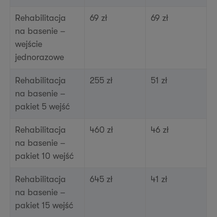
Rehabilitacja
69 zł
69 zł
na basenie –
wejście
jednorazowe
Rehabilitacja
255 zł
51 zł
na basenie –
pakiet 5 wejść
Rehabilitacja
460 zł
46 zł
na basenie –
pakiet 10 wejść
Rehabilitacja
645 zł
41 zł
na basenie –
pakiet 15 wejść