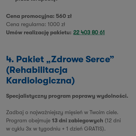
Cena promocyjna: 560 zł
Cena regularna: 1000 zł
Umów realizację pakietu:
22 403 80 61
4. Pakiet „Zdrowe Serce”
(Rehabilitacja
Kardiologiczna)
Specjalistyczny program poprawy wydolności.
Zadbaj o najważniejszy mięsień w Twoim ciele.
Program obejmuje
13 dni zabiegowych
(12 dni
w cyklu 3x w tygodniu + 1 dzień GRATIS).