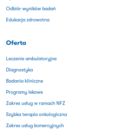
Odbiór wyników badań
Edukacja zdrowotna
Oferta
Leczenie ambulatoryjne
Diagnostyka
Badania kliniczne
Programy lekowe
Zakres usług w ramach NFZ
Szybka terapia onkologiczna
Zakres usług komercyjnych