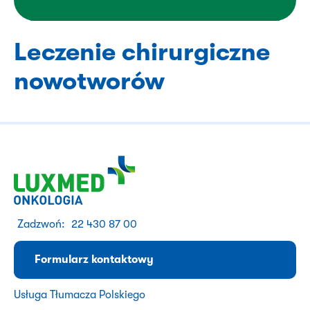
Leczenie chirurgiczne
nowotworów
Zadzwoń:
22 430 87 00
Formularz kontaktowy
Usługa Tłumacza Polskiego