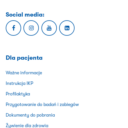
Social media:
Dla pacjenta
Ważne informacje
Instrukcja IKP
Profilaktyka
Przygotowanie do badań i zabiegów
Dokumenty do pobrania
Żywienie dla zdrowia