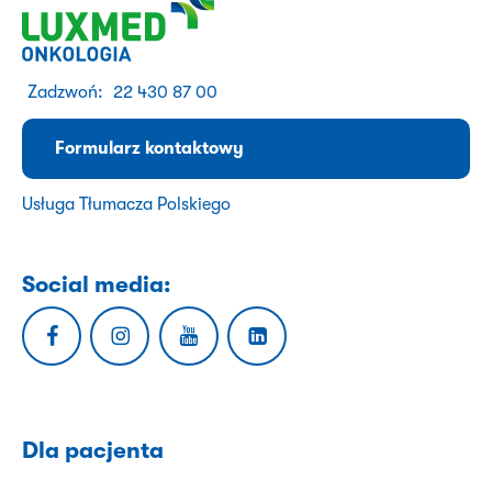
Zadzwoń:
22 430 87 00
Formularz kontaktowy
Usługa Tłumacza Polskiego
Social media:
Dla pacjenta