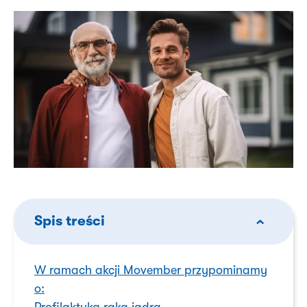
Spis treści
W ramach akcji Movember przypominamy
o: