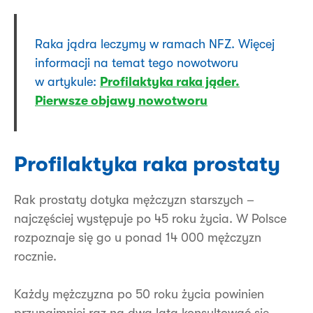
Raka jądra leczymy w ramach NFZ. Więcej
informacji na temat tego nowotworu
w artykule:
Profilaktyka raka jąder.
Pierwsze objawy nowotworu
Profilaktyka raka prostaty
Rak prostaty dotyka mężczyzn starszych –
najczęściej występuje po 45 roku życia. W Polsce
rozpoznaje się go u ponad 14 000 mężczyzn
rocznie.
Każdy mężczyzna po 50 roku życia powinien