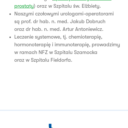
prostaty
) oraz w Szpitalu św. Elżbiety.
Naszymi czołowymi urologami-operatorami
są prof. dr hab. n. med. Jakub Dobruch
oraz dr hab. n. med. Artur Antoniewicz.
Leczenie systemowe, tj. chemioterapię,
hormonoterapię i immunoterapię, prowadzimy
w ramach NFZ w Szpitalu Szamocka
oraz w Szpitalu Fieldorfa.