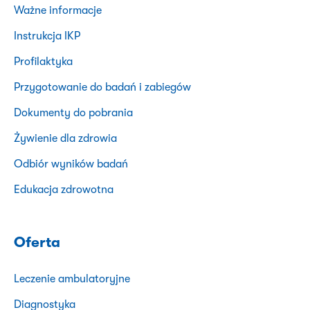
Ważne informacje
Instrukcja IKP
Profilaktyka
Przygotowanie do badań i zabiegów
Dokumenty do pobrania
Żywienie dla zdrowia
Odbiór wyników badań
Edukacja zdrowotna
Oferta
Leczenie ambulatoryjne
Diagnostyka