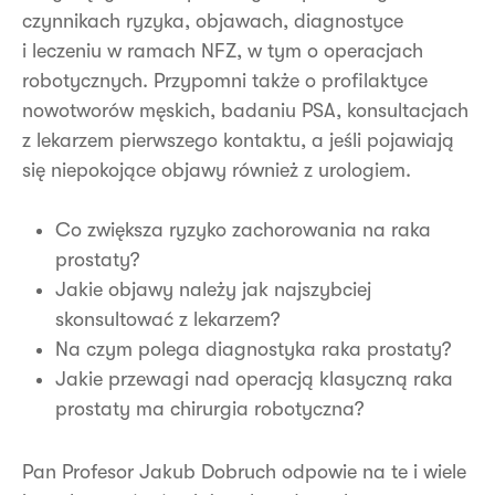
czynnikach ryzyka, objawach, diagnostyce
i leczeniu w ramach NFZ, w tym o operacjach
robotycznych. Przypomni także o profilaktyce
nowotworów męskich, badaniu PSA, konsultacjach
z lekarzem pierwszego kontaktu, a jeśli pojawiają
się niepokojące objawy również z urologiem.
Co zwiększa ryzyko zachorowania na raka
prostaty?
Jakie objawy należy jak najszybciej
skonsultować z lekarzem?
Na czym polega diagnostyka raka prostaty?
Jakie przewagi nad operacją klasyczną raka
prostaty ma chirurgia robotyczna?
Pan Profesor Jakub Dobruch odpowie na te i wiele