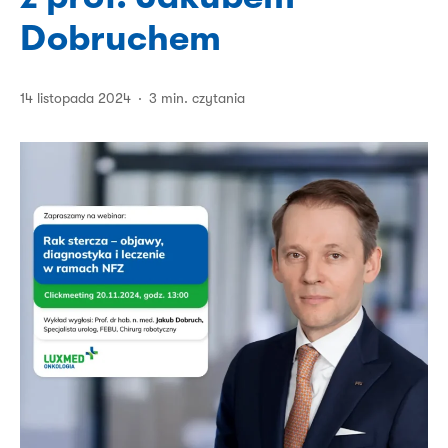
Dobruchem
14 listopada 2024
3 min. czytania