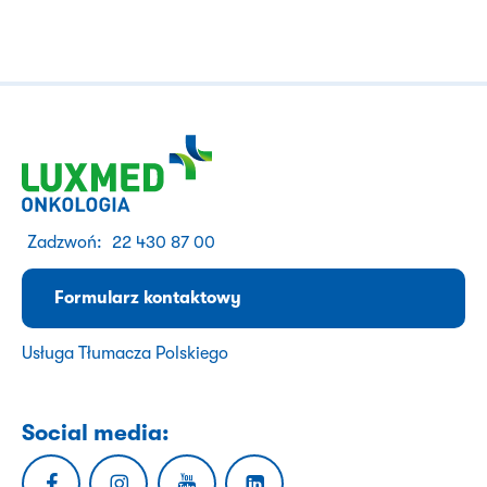
Zadzwoń:
22 430 87 00
Formularz kontaktowy
Usługa Tłumacza Polskiego
Social media: