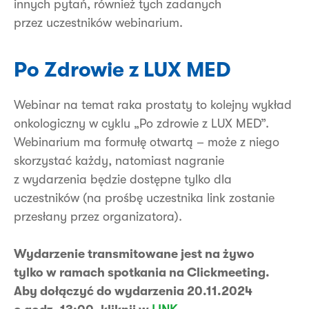
innych pytań, również tych zadanych
przez uczestników webinarium.
Po Zdrowie z LUX MED
Webinar na temat raka prostaty to kolejny wykład
onkologiczny w cyklu „Po zdrowie z LUX MED”.
Webinarium ma formułę otwartą – może z niego
skorzystać każdy, natomiast nagranie
z wydarzenia będzie dostępne tylko dla
uczestników (na prośbę uczestnika link zostanie
przesłany przez organizatora).
Wydarzenie transmitowane jest na żywo
tylko w ramach spotkania na Clickmeeting.
Aby dołączyć do wydarzenia 20.11.2024