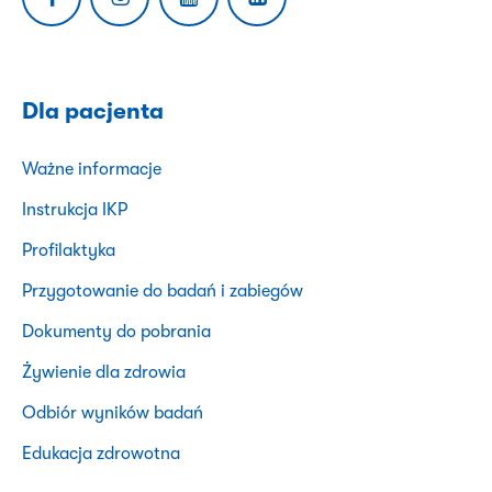
Dla pacjenta
Ważne informacje
Instrukcja IKP
Profilaktyka
Przygotowanie do badań i zabiegów
Dokumenty do pobrania
Żywienie dla zdrowia
Odbiór wyników badań
Edukacja zdrowotna