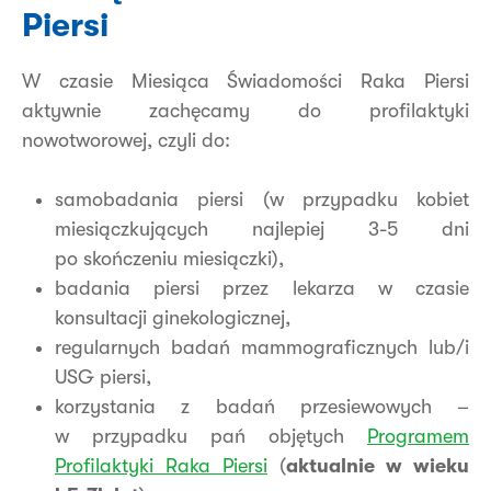
Piersi
W czasie Miesiąca Świadomości Raka Piersi
aktywnie zachęcamy do profilaktyki
nowotworowej, czyli do:
samobadania piersi (w przypadku kobiet
miesiączkujących najlepiej 3-5 dni
po skończeniu miesiączki),
badania piersi przez lekarza w czasie
konsultacji ginekologicznej,
regularnych badań mammograficznych lub/i
USG piersi,
korzystania z badań przesiewowych –
w przypadku pań objętych
Programem
Profilaktyki Raka Piersi
(
aktualnie w wieku