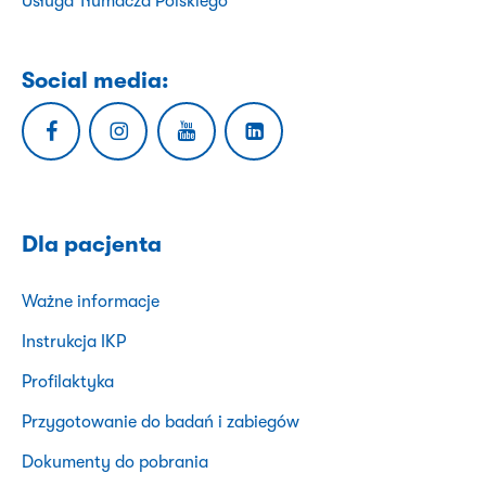
Usługa Tłumacza Polskiego
Social media:
Dla pacjenta
Ważne informacje
Instrukcja IKP
Profilaktyka
Przygotowanie do badań i zabiegów
Dokumenty do pobrania