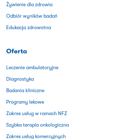
Żywienie dla zdrowia
Odbiór wyników badań
Edukacja zdrowotna
Oferta
Leczenie ambulatoryjne
Diagnostyka
Badania kliniczne
Programy lekowe
Zakres usług w ramach NFZ
Szybka terapia onkologiczna
Zakres usług komercyjnych