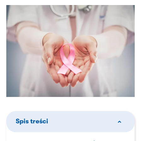
Spis treści