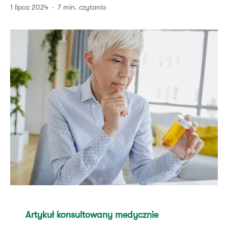
1 lipca 2024
7 min. czytania
Artykuł konsultowany medycznie