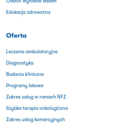
Odbiór wyników badań
Edukacja zdrowotna
Oferta
Leczenie ambulatoryjne
Diagnostyka
Badania kliniczne
Programy lekowe
Zakres usług w ramach NFZ
Szybka terapia onkologiczna
Zakres usług komercyjnych