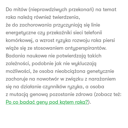
Do mitów (nieprawdziwych przekonań) na temat
raka należą również twierdzenia,
że do zachorowania przyczyniają się linie
energetyczne czy przekaźniki sieci telefonii
komórkowej, a wzrost ryzyka rozwoju raka piersi
wiąże się ze stosowaniem antyperspirantów.
Badania naukowe nie potwierdzają takich
zależności, podobnie jak nie wykluczają
możliwości, że osoba nieobciążona genetycznie
zachoruje na nowotwór w związku z narażaniem
się na działanie czynników ryzyka, a osoba
z mutacją genową pozostanie zdrowa (zobacz też:
Po co badać geny pod kątem raka?
).