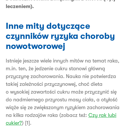
leczeniem).
Inne mity dotyczące
czynników ryzyka choroby
nowotworowej
Istnieje jeszcze wiele innych mitów na temat raka,
m.in. ten, że jedzenie cukru stanowi główną
przyczynę zachorowania. Nauka nie potwierdza
takiej zależności przyczynowej, choć dieta
o wysokiej zawartości cukru może przyczynić się
do nadmiernego przyrostu masy ciała, a otyłość
wiąże się ze zwiększonym ryzykiem zachorowania
na kilka rodzajów raka (zobacz też:
Czy rak lubi
cukier?
) [1].