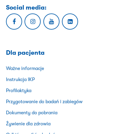
Social media:
Dla pacjenta
Ważne informacje
Instrukcja IKP
Profilaktyka
Przygotowanie do badań i zabiegów
Dokumenty do pobrania
Żywienie dla zdrowia