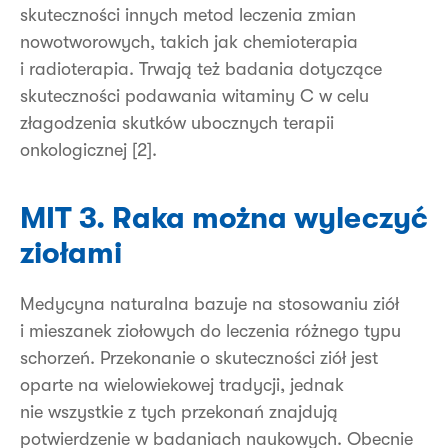
skuteczności innych metod leczenia zmian
nowotworowych, takich jak chemioterapia
i radioterapia. Trwają też badania dotyczące
skuteczności podawania witaminy C w celu
złagodzenia skutków ubocznych terapii
onkologicznej [2].
MIT 3. Raka można wyleczyć
ziołami
Medycyna naturalna bazuje na stosowaniu ziół
i mieszanek ziołowych do leczenia różnego typu
schorzeń. Przekonanie o skuteczności ziół jest
oparte na wielowiekowej tradycji, jednak
nie wszystkie z tych przekonań znajdują
potwierdzenie w badaniach naukowych. Obecnie