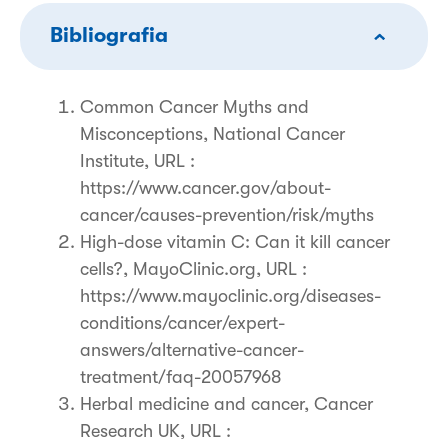
Bibliografia
Common Cancer Myths and
Misconceptions, National Cancer
Institute, URL :
https://www.cancer.gov/about-
cancer/causes-prevention/risk/myths
High-dose vitamin C: Can it kill cancer
cells?, MayoClinic.org, URL :
https://www.mayoclinic.org/diseases-
conditions/cancer/expert-
answers/alternative-cancer-
treatment/faq-20057968
Herbal medicine and cancer, Cancer
Research UK, URL :