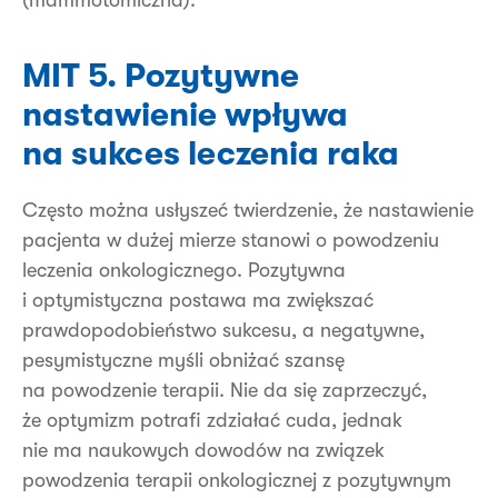
(mammotomiczna).
MIT 5. Pozytywne
nastawienie wpływa
na sukces leczenia raka
Często można usłyszeć twierdzenie, że nastawienie
pacjenta w dużej mierze stanowi o powodzeniu
leczenia onkologicznego. Pozytywna
i optymistyczna postawa ma zwiększać
prawdopodobieństwo sukcesu, a negatywne,
pesymistyczne myśli obniżać szansę
na powodzenie terapii. Nie da się zaprzeczyć,
że optymizm potrafi zdziałać cuda, jednak
nie ma naukowych dowodów na związek
powodzenia terapii onkologicznej z pozytywnym