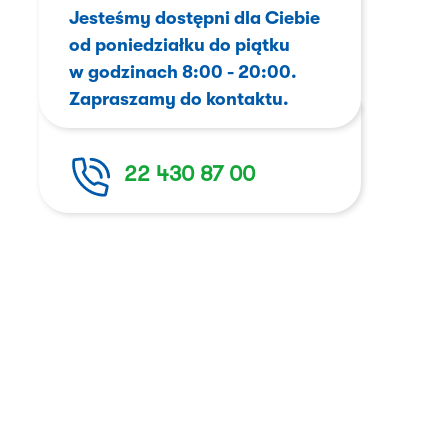
Jesteśmy dostępni dla Ciebie
od poniedziałku do piątku
w godzinach 8:00 - 20:00.
Zapraszamy do kontaktu.
22 430 87 00