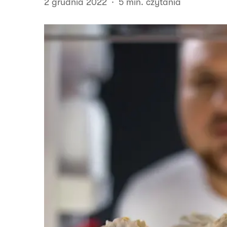
2 grudnia 2022
5 min. czytania