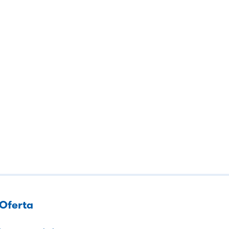
Oferta