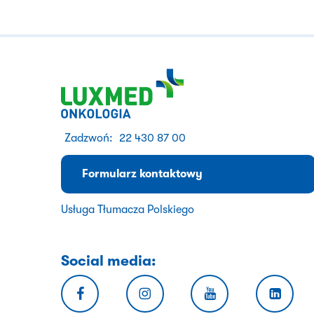
Zadzwoń:
22 430 87 00
Formularz kontaktowy
Usługa Tłumacza Polskiego
Social media: