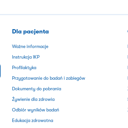
Dla pacjenta
Ważne informacje
Instrukcja IKP
Profilaktyka
Przygotowanie do badań i zabiegów
Dokumenty do pobrania
Żywienie dla zdrowia
Odbiór wyników badań
Edukacja zdrowotna