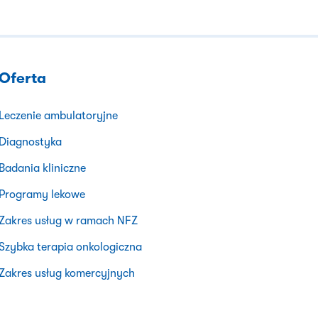
Oferta
Leczenie ambulatoryjne
Diagnostyka
Badania kliniczne
Programy lekowe
Zakres usług w ramach NFZ
Szybka terapia onkologiczna
Zakres usług komercyjnych