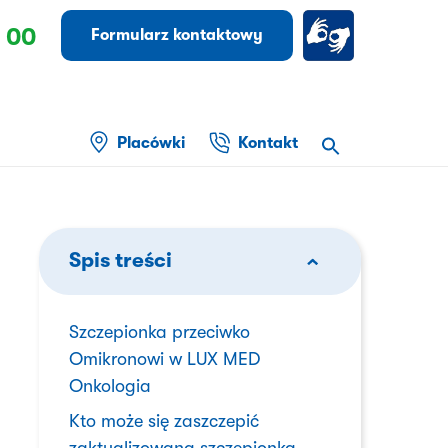
 00
Formularz kontaktowy
Placówki
Kontakt
Spis treści
Szczepionka przeciwko
Omikronowi w LUX MED
Onkologia
Kto może się zaszczepić