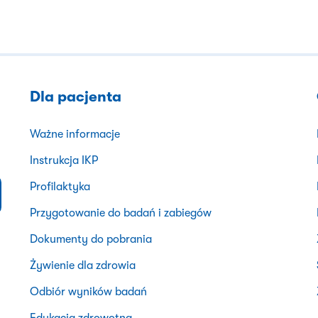
Dla pacjenta
Ważne informacje
Instrukcja IKP
Profilaktyka
Przygotowanie do badań i zabiegów
Dokumenty do pobrania
Żywienie dla zdrowia
Odbiór wyników badań