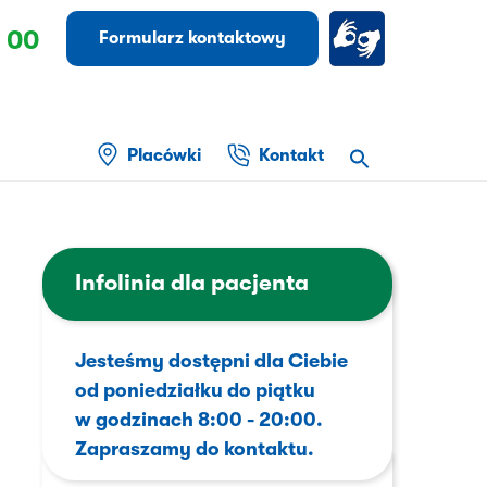
 00
Formularz kontaktowy
Placówki
Kontakt
Infolinia dla pacjenta
Jesteśmy dostępni dla Ciebie
od poniedziałku do piątku
w godzinach 8:00 - 20:00.
Zapraszamy do kontaktu.