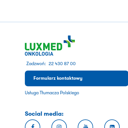
Zadzwoń:
22 430 87 00
Formularz kontaktowy
Usługa Tłumacza Polskiego
Social media: