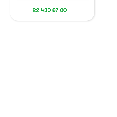
22 430 87 00