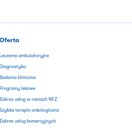
Oferta
Leczenie ambulatoryjne
Diagnostyka
Badania kliniczne
Programy lekowe
Zakres usług w ramach NFZ
Szybka terapia onkologiczna
Zakres usług komercyjnych