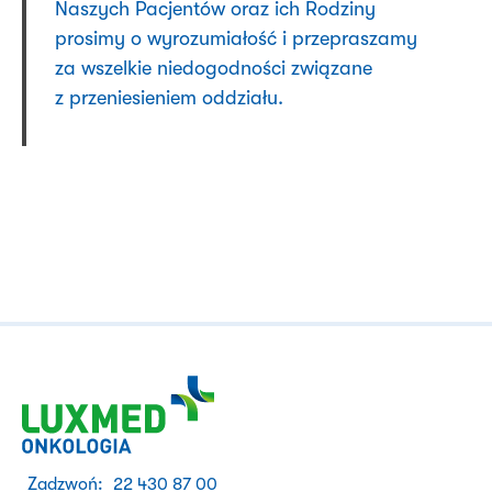
Naszych Pacjentów oraz ich Rodziny
prosimy o wyrozumiałość i przepraszamy
za wszelkie niedogodności związane
z przeniesieniem oddziału.
Zadzwoń:
22 430 87 00