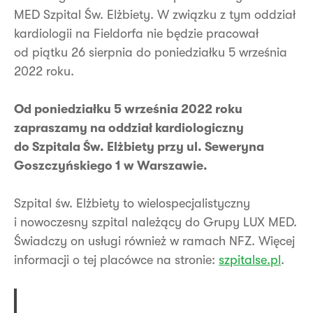
MED Szpital Św. Elżbiety. W związku z tym oddział
kardiologii na Fieldorfa nie będzie pracował
od piątku 26 sierpnia do poniedziałku 5 września
2022 roku.
Od poniedziałku 5 września 2022 roku
zapraszamy na oddział kardiologiczny
do Szpitala Św. Elżbiety przy ul. Seweryna
Goszczyńskiego 1 w Warszawie.
Szpital św. Elżbiety to wielospecjalistyczny
i nowoczesny szpital należący do Grupy LUX MED.
Świadczy on usługi również w ramach NFZ. Więcej
informacji o tej placówce na stronie:
szpitalse.pl
.