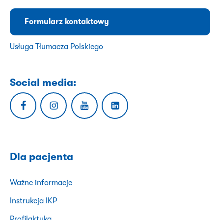
Formularz kontaktowy
Usługa Tłumacza Polskiego
Social media:
Dla pacjenta
Ważne informacje
Instrukcja IKP
Profilaktyka