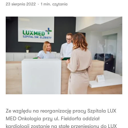
23 sierpnia 2022
1 min. czytania
Ze względu na reorganizację pracy Szpitala LUX
MED Onkologia przy ul. Fieldorfa oddział
kardiologii zostanie na stałe przeniesiony do LUX