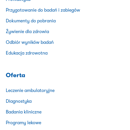
Przygotowanie do badań i zabiegów
Dokumenty do pobrania
Żywienie dla zdrowia
Odbiór wyników badań
Edukacja zdrowotna
Oferta
Leczenie ambulatoryjne
Diagnostyka
Badania kliniczne
Programy lekowe