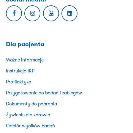
Dla pacjenta
Ważne informacje
Instrukcja IKP
Profilaktyka
Przygotowanie do badań i zabiegów
Dokumenty do pobrania
Żywienie dla zdrowia
Odbiór wyników badań