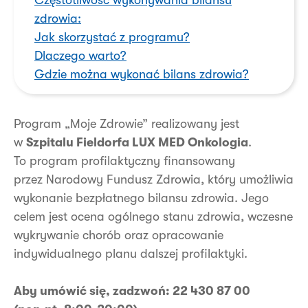
zdrowia:
Jak skorzystać z programu?
Dlaczego warto?
Gdzie można wykonać bilans zdrowia?
Program „Moje Zdrowie” realizowany jest
w
Szpitalu Fieldorfa LUX MED Onkologia
.
To program profilaktyczny finansowany
przez Narodowy Fundusz Zdrowia, który umożliwia
wykonanie bezpłatnego bilansu zdrowia. Jego
celem jest ocena ogólnego stanu zdrowia, wczesne
wykrywanie chorób oraz opracowanie
indywidualnego planu dalszej profilaktyki.
Aby umówić się, zadzwoń: 22 430 87 00