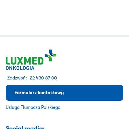
Zadzwoń:
22 430 87 00
Formularz kontaktowy
Usługa Tłumacza Polskiego
Social media: