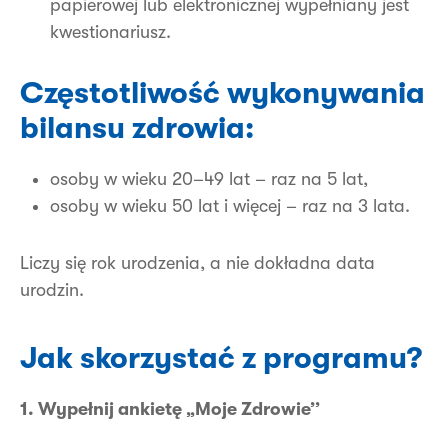
papierowej lub elektronicznej wypełniany jest
kwestionariusz.
Częstotliwość wykonywania
bilansu zdrowia:
osoby w wieku 20–49 lat – raz na 5 lat,
osoby w wieku 50 lat i więcej – raz na 3 lata.
Liczy się rok urodzenia, a nie dokładna data
urodzin.
Jak skorzystać z programu?
1. Wypełnij ankietę „Moje Zdrowie’’