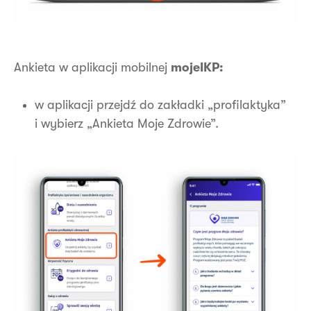
Ankieta w aplikacji mobilnej
mojeIKP:
w aplikacji przejdź do zakładki „profilaktyka”
i wybierz „Ankieta Moje Zdrowie”.