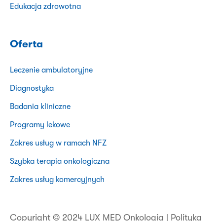
Edukacja zdrowotna
Oferta
Leczenie ambulatoryjne
Diagnostyka
Badania kliniczne
Programy lekowe
Zakres usług w ramach NFZ
Szybka terapia onkologiczna
Zakres usług komercyjnych
Copyright © 2024 LUX MED Onkologia |
Polityka