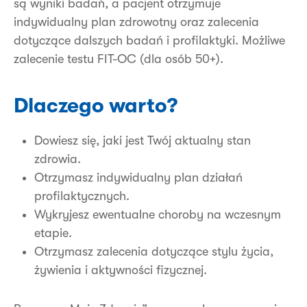
są wyniki badań, a pacjent otrzymuje
indywidualny plan zdrowotny oraz zalecenia
dotyczące dalszych badań i profilaktyki. Możliwe
zalecenie testu FIT-OC (dla osób 50+).
Dlaczego warto?
Dowiesz się, jaki jest Twój aktualny stan
zdrowia.
Otrzymasz indywidualny plan działań
profilaktycznych.
Wykryjesz ewentualne choroby na wczesnym
etapie.
Otrzymasz zalecenia dotyczące stylu życia,
żywienia i aktywności fizycznej.