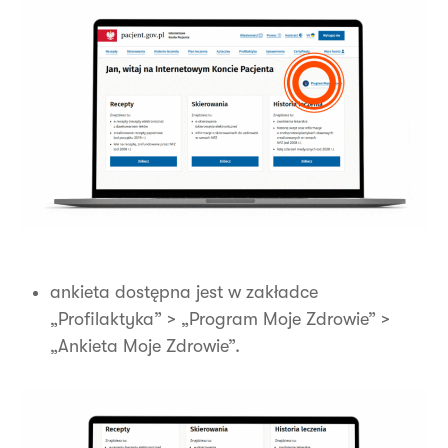
ankieta dostępna jest w zakładce
„Profilaktyka” > „Program Moje Zdrowie” >
„Ankieta Moje Zdrowie”.