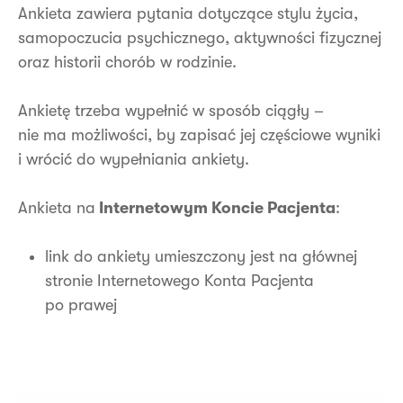
Ankieta zawiera pytania dotyczące stylu życia,
samopoczucia psychicznego, aktywności fizycznej
oraz historii chorób w rodzinie.
Ankietę trzeba wypełnić w sposób ciągły –
nie ma możliwości, by zapisać jej częściowe wyniki
i wrócić do wypełniania ankiety.
Ankieta na
Internetowym Koncie Pacjenta
:
link do ankiety umieszczony jest na głównej
stronie Internetowego Konta Pacjenta
po prawej