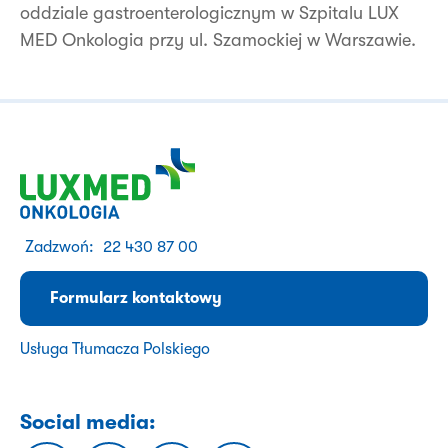
oddziale gastroenterologicznym w Szpitalu LUX
MED Onkologia przy ul. Szamockiej w Warszawie.
Zadzwoń:
22 430 87 00
Formularz kontaktowy
Usługa Tłumacza Polskiego
Social media: