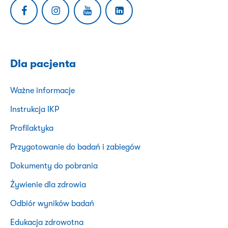
Dla pacjenta
Ważne informacje
Instrukcja IKP
Profilaktyka
Przygotowanie do badań i zabiegów
Dokumenty do pobrania
Żywienie dla zdrowia
Odbiór wyników badań
Edukacja zdrowotna