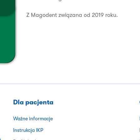
Z Magodent związana od 2019 roku.
Dla pacjenta
Ważne informacje
Instrukcja IKP