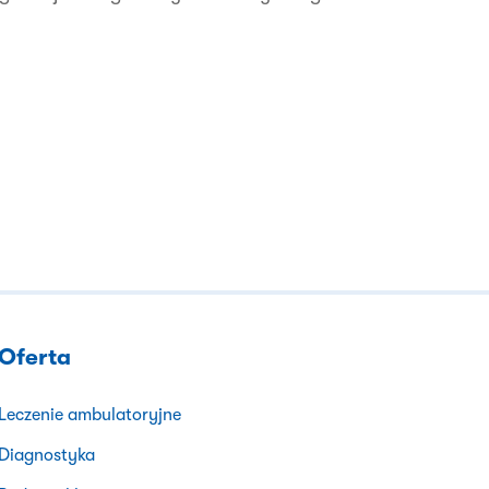
Oferta
Leczenie ambulatoryjne
Diagnostyka