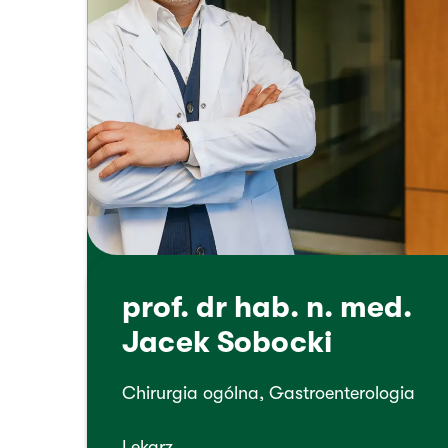
prof. dr hab. n. med.
Jacek Sobocki
Chirurgia ogólna, Gastroenterologia
Lekarz