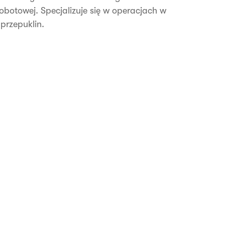
obotowej. Specjalizuje się w operacjach w
 przepuklin.