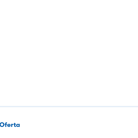
Oferta