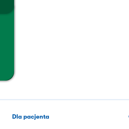
Dla pacjenta