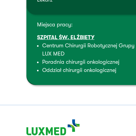
Miejsca pracy:
SZPITAL ŚW. ELŻBIETY
Centrum Chirurgii Robotycznej Grupy
LUX MED
Poradnia chirurgii onkologicznej
Oddział chirurgii onkologicznej