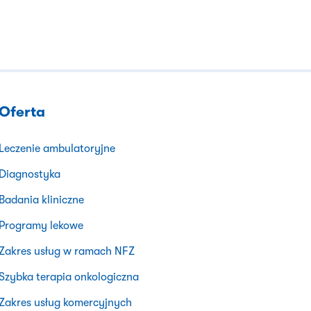
Oferta
Leczenie ambulatoryjne
Diagnostyka
Badania kliniczne
Programy lekowe
Zakres usług w ramach NFZ
Szybka terapia onkologiczna
Zakres usług komercyjnych