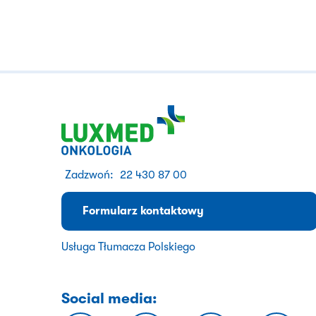
Zadzwoń:
22 430 87 00
Formularz kontaktowy
Usługa Tłumacza Polskiego
Social media: