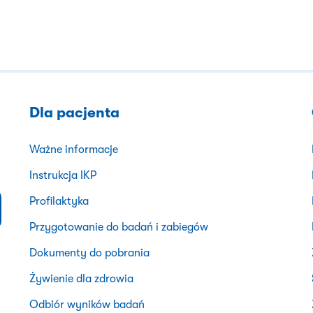
Dla pacjenta
Ważne informacje
Instrukcja IKP
Profilaktyka
Przygotowanie do badań i zabiegów
Dokumenty do pobrania
Żywienie dla zdrowia
Odbiór wyników badań