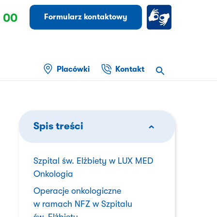
 00
Formularz kontaktowy
Placówki
Kontakt
Spis treści
Szpital św. Elżbiety w LUX MED
Onkologia
Operacje onkologiczne
w ramach NFZ w Szpitalu