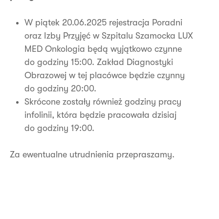
W piątek 20.06.2025 rejestracja Poradni
oraz Izby Przyjęć w Szpitalu Szamocka LUX
MED Onkologia będą wyjątkowo czynne
do godziny 15:00. Zakład Diagnostyki
Obrazowej w tej placówce będzie czynny
do godziny 20:00.
Skrócone zostały również godziny pracy
infolinii, która będzie pracowała dzisiaj
do godziny 19:00.
Za ewentualne utrudnienia przepraszamy.