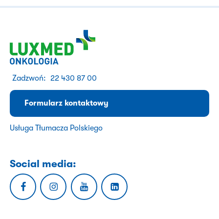
Zadzwoń:
22 430 87 00
Formularz kontaktowy
Usługa Tłumacza Polskiego
Social media: