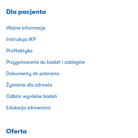
Dla pacjenta
Ważne informacje
Instrukcja IKP
Profilaktyka
Przygotowanie do badań i zabiegów
Dokumenty do pobrania
Żywienie dla zdrowia
Odbiór wyników badań
Edukacja zdrowotna
Oferta