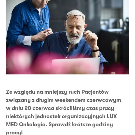
Ze względu na mniejszy ruch Pacjentów
związany z długim weekendem czerwcowym
w dniu 20 czerwca skróciliśmy czas pracy
niektórych jednostek organizacyjnych LUX
MED Onkologia. Sprawdź krótsze godziny
pracy!