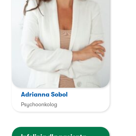
Adrianna Sobol
Psychoonkolog