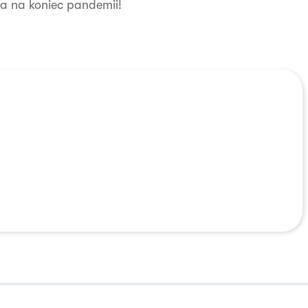
eka na koniec pandemii!