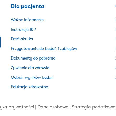
Dla pacjenta
Ważne informacje
Instrukcja IKP
Profilaktyka
Przygotowanie do badań i zabiegów
Dokumenty do pobrania
Żywienie dla zdrowia
Odbiór wyników badań
Edukacja zdrowotna
tyka prywatności
|
Dane osobowe
|
Strategia podatkowa