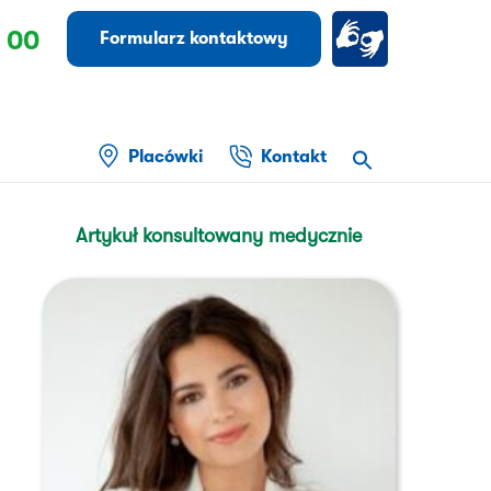
 00
Formularz kontaktowy
Placówki
Kontakt
Artykuł konsultowany medycznie