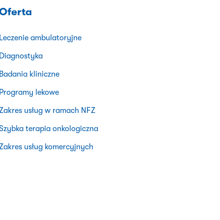
Oferta
Leczenie ambulatoryjne
Diagnostyka
Badania kliniczne
Programy lekowe
Zakres usług w ramach NFZ
Szybka terapia onkologiczna
Zakres usług komercyjnych