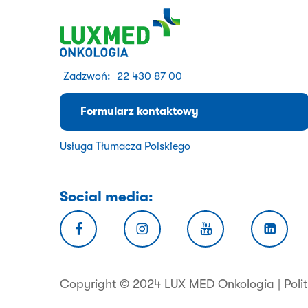
Zadzwoń:
22 430 87 00
Formularz kontaktowy
Usługa Tłumacza Polskiego
Social media:
Copyright © 2024 LUX MED Onkologia |
Poli