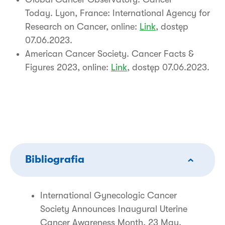
Today. Lyon, France: International Agency for
Research on Cancer, online:
Link
, dostęp
07.06.2023.
American Cancer Society. Cancer Facts &
Figures 2023, online:
Link
, dostęp 07.06.2023.
Bibliografia
International Gynecologic Cancer
Society Announces Inaugural Uterine
Cancer Awareness Month, 23 May,