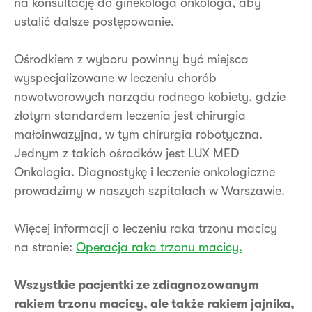
na konsultację do ginekologa onkologa, aby
ustalić dalsze postępowanie.
Ośrodkiem z wyboru powinny być miejsca
wyspecjalizowane w leczeniu chorób
nowotworowych narządu rodnego kobiety, gdzie
złotym standardem leczenia jest chirurgia
małoinwazyjna, w tym chirurgia robotyczna.
Jednym z takich ośrodków jest LUX MED
Onkologia. Diagnostykę i leczenie onkologiczne
prowadzimy w naszych szpitalach w Warszawie.
Więcej informacji o leczeniu raka trzonu macicy
na stronie:
Operacja raka trzonu macicy.
Wszystkie pacjentki ze zdiagnozowanym
rakiem trzonu macicy, ale także rakiem jajnika,