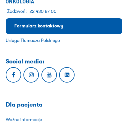
Zadzwoń:
22 430 87 00
Formularz kontaktowy
Usługa Tłumacza Polskiego
Social media:
Dla pacjenta
Ważne informacje