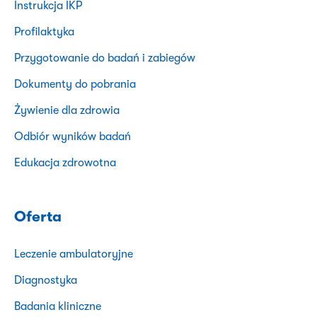
Instrukcja IKP
Profilaktyka
Przygotowanie do badań i zabiegów
Dokumenty do pobrania
Żywienie dla zdrowia
Odbiór wyników badań
Edukacja zdrowotna
Oferta
Leczenie ambulatoryjne
Diagnostyka
Badania kliniczne