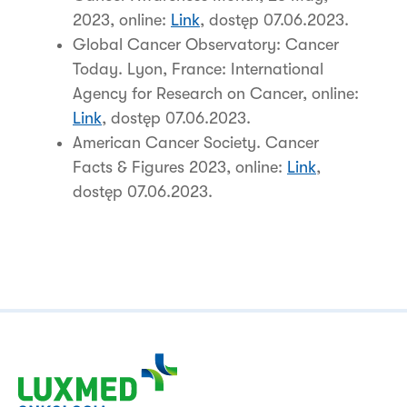
2023, online:
Link
, dostęp 07.06.2023.
Global Cancer Observatory: Cancer
Today. Lyon, France: International
Agency for Research on Cancer, online:
Link
, dostęp 07.06.2023.
American Cancer Society. Cancer
Facts & Figures 2023, online:
Link
,
dostęp 07.06.2023.