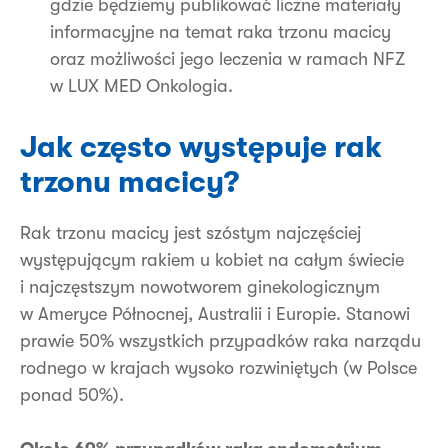
gdzie będziemy publikować liczne materiały
informacyjne na temat raka trzonu macicy
oraz możliwości jego leczenia w ramach NFZ
w LUX MED Onkologia.
Jak często występuje rak
trzonu macicy?
Rak trzonu macicy jest szóstym najczęściej
występującym rakiem u kobiet na całym świecie
i najczęstszym nowotworem ginekologicznym
w Ameryce Północnej, Australii i Europie. Stanowi
prawie 50% wszystkich przypadków raka narządu
rodnego w krajach wysoko rozwiniętych (w Polsce
ponad 50%).