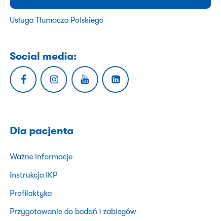
Usługa Tłumacza Polskiego
Social media:
Dla pacjenta
Ważne informacje
Instrukcja IKP
Profilaktyka
Przygotowanie do badań i zabiegów