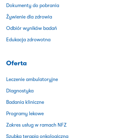
Dokumenty do pobrania
Żywienie dla zdrowia
Odbiór wyników badań
Edukacja zdrowotna
Oferta
Leczenie ambulatoryjne
Diagnostyka
Badania kliniczne
Programy lekowe
Zakres usług w ramach NFZ
Szybka terapia onkologiczna