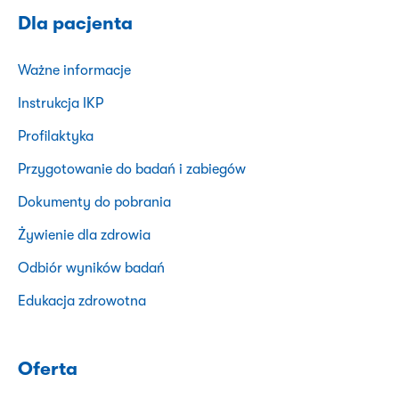
Dla pacjenta
Ważne informacje
Instrukcja IKP
Profilaktyka
Przygotowanie do badań i zabiegów
Dokumenty do pobrania
Żywienie dla zdrowia
Odbiór wyników badań
Edukacja zdrowotna
Oferta