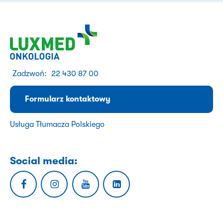
Zadzwoń:
22 430 87 00
Formularz kontaktowy
Usługa Tłumacza Polskiego
Social media: