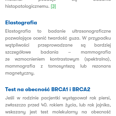
histopatologicznemu.
[3]
Elastografia
Elastografia to badanie ultrasonograficzne
pozwalające ocenić twardość guza. W przypadku
wątpliwości przeprowadzane są bardziej
szczegółowe badania – mammografia
ze wzmocnieniem kontrastowym (spektralna),
mammografia z tomosyntezą lub rezonans
magnetyczny.
Test na obecność BRCA1 i BRCA2
Jeśli w rodzinie pacjentki występował rak piersi,
zwłaszcza przed 40. rokiem życia, lub rak jajnika,
wskazany jest test molekularny na obecność