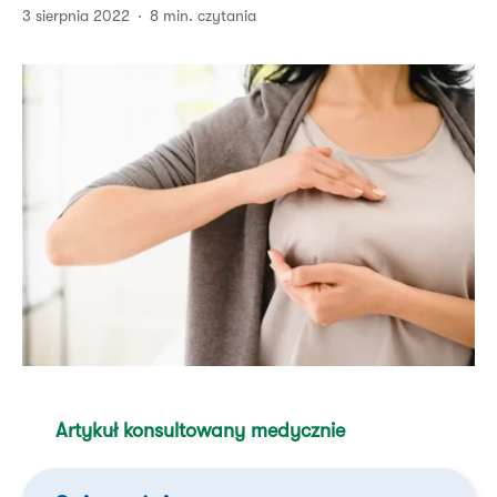
3 sierpnia 2022
8 min. czytania
Artykuł konsultowany medycznie