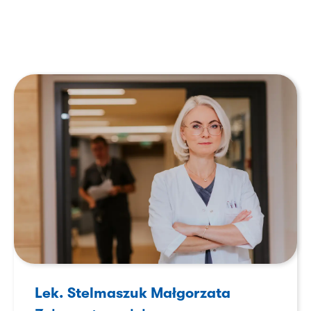
Lek. Stelmaszuk Małgorzata