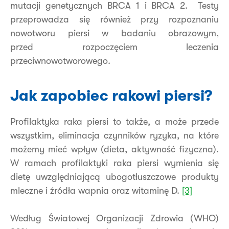
mutacji genetycznych BRCA 1 i BRCA 2. Testy
przeprowadza się również przy rozpoznaniu
nowotworu piersi w badaniu obrazowym,
przed rozpoczęciem leczenia
przeciwnowotworowego.
Jak zapobiec rakowi piersi?
Profilaktyka raka piersi to także, a może przede
wszystkim, eliminacja czynników ryzyka, na które
możemy mieć wpływ (dieta, aktywność fizyczna).
W ramach profilaktyki raka piersi wymienia się
dietę uwzględniającą ubogotłuszczowe produkty
mleczne i źródła wapnia oraz witaminę D.
[3]
Według Światowej Organizacji Zdrowia (WHO)