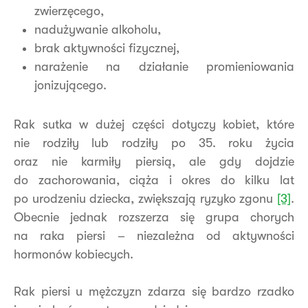
zwierzęcego,
nadużywanie alkoholu,
brak aktywności fizycznej,
narażenie na działanie promieniowania
jonizującego.
Rak sutka w dużej części dotyczy kobiet, które
nie rodziły lub rodziły po 35. roku życia
oraz nie karmiły piersią, ale gdy dojdzie
do zachorowania, ciąża i okres do kilku lat
po urodzeniu dziecka, zwiększają ryzyko zgonu
[3]
.
Obecnie jednak rozszerza się grupa chorych
na raka piersi – niezależna od aktywności
hormonów kobiecych.
Rak piersi u mężczyzn zdarza się bardzo rzadko