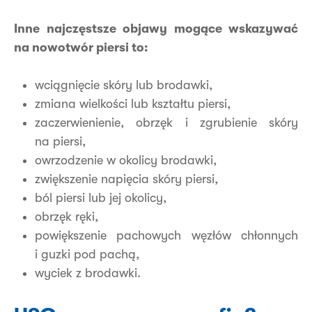
Inne najczęstsze objawy mogące wskazywać
na nowotwór piersi to:
wciągnięcie skóry lub brodawki,
zmiana wielkości lub kształtu piersi,
zaczerwienienie, obrzęk i zgrubienie skóry
na piersi,
owrzodzenie w okolicy brodawki,
zwiększenie napięcia skóry piersi,
ból piersi lub jej okolicy,
obrzęk ręki,
powiększenie pachowych węzłów chłonnych
i guzki pod pachą,
wyciek z brodawki.