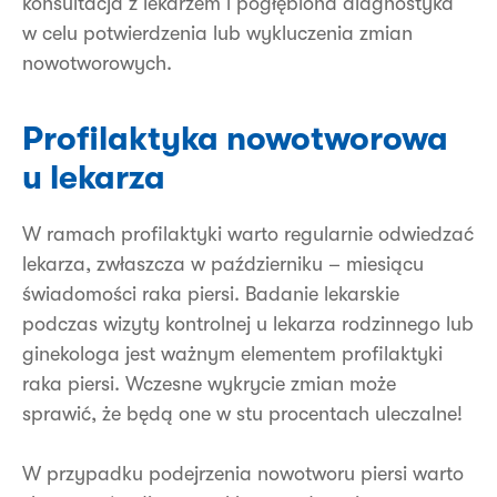
konsultacja z lekarzem i pogłębiona diagnostyka
w celu potwierdzenia lub wykluczenia zmian
nowotworowych.
Profilaktyka nowotworowa
u lekarza
W ramach profilaktyki warto regularnie odwiedzać
lekarza, zwłaszcza w październiku – miesiącu
świadomości raka piersi. Badanie lekarskie
podczas wizyty kontrolnej u lekarza rodzinnego lub
ginekologa jest ważnym elementem profilaktyki
raka piersi. Wczesne wykrycie zmian może
sprawić, że będą one w stu procentach uleczalne!
W przypadku podejrzenia nowotworu piersi warto