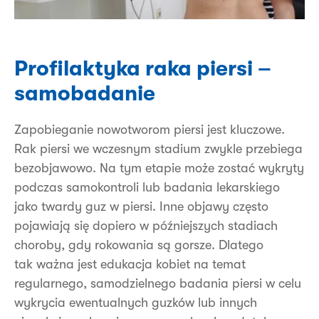
Profilaktyka raka piersi –
samobadanie
Zapobieganie nowotworom piersi jest kluczowe.
Rak piersi we wczesnym stadium zwykle przebiega
bezobjawowo. Na tym etapie może zostać wykryty
podczas samokontroli lub badania lekarskiego
jako twardy guz w piersi. Inne objawy często
pojawiają się dopiero w późniejszych stadiach
choroby, gdy rokowania są gorsze. Dlatego
tak ważna jest edukacja kobiet na temat
regularnego, samodzielnego badania piersi w celu
wykrycia ewentualnych guzków lub innych