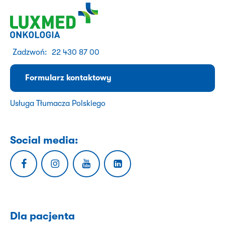
Zadzwoń:
22 430 87 00
Formularz kontaktowy
Usługa Tłumacza Polskiego
Social media:
Dla pacjenta