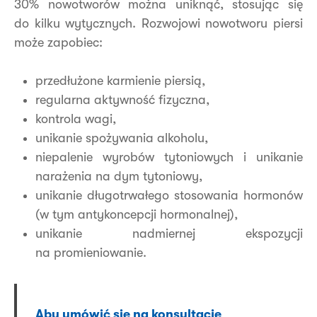
30% nowotworów można uniknąć, stosując się
do kilku wytycznych. Rozwojowi nowotworu piersi
może zapobiec:
przedłużone karmienie piersią,
regularna aktywność fizyczna,
kontrola wagi,
unikanie spożywania alkoholu,
niepalenie wyrobów tytoniowych i unikanie
narażenia na dym tytoniowy,
unikanie długotrwałego stosowania hormonów
(w tym antykoncepcji hormonalnej),
unikanie nadmiernej ekspozycji
na promieniowanie.
Aby umówić się na konsultację