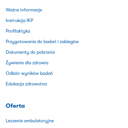
Ważne informacje
Instrukcja IKP
Profilaktyka
Przygotowanie do badań i zabiegów
Dokumenty do pobrania
Żywienie dla zdrowia
Odbiór wyników badań
Edukacja zdrowotna
Oferta
Leczenie ambulatoryjne